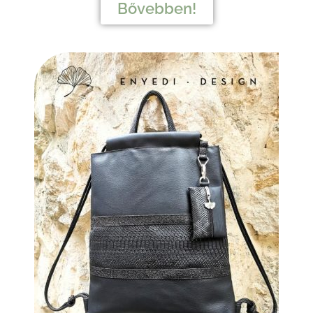
Bővebben!