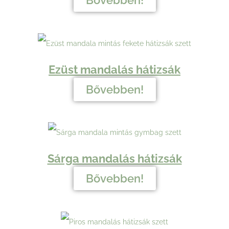
Bővebben!
Ezüst mandalás hátizsák
Bővebben!
Sárga mandalás hátizsák
Bővebben!