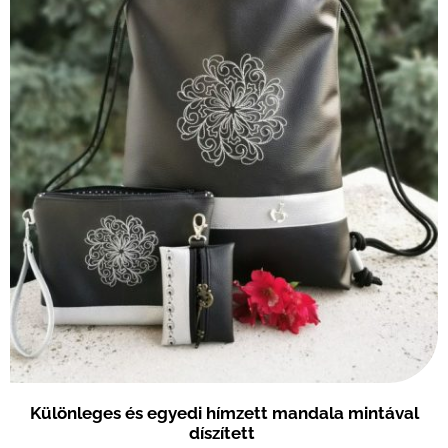
Különleges és egyedi hímzett mandala mintával
díszített