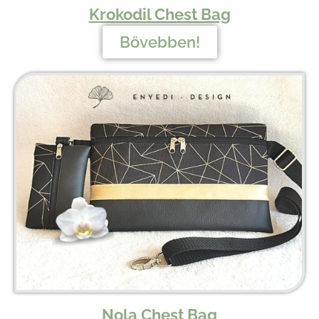
Krokodil Chest Bag
Bővebben!
Nola Chest Bag