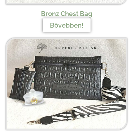
Bronz Chest Bag
Bővebben!