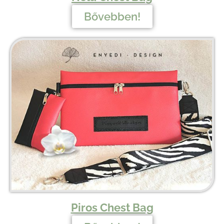
Bővebben!
Piros Chest Bag