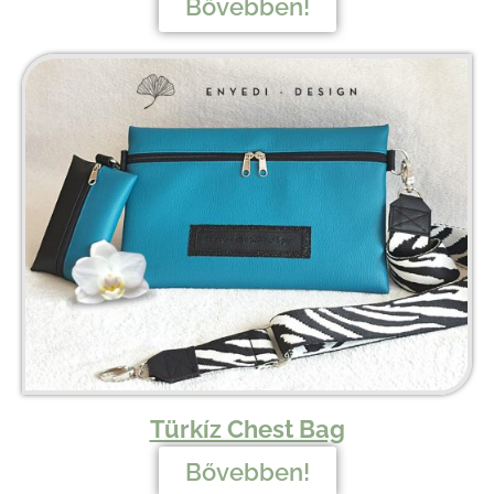
Bővebben!
Türkíz Chest Bag
Bővebben!