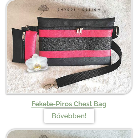
Fekete-Piros Chest Bag
Bővebben!