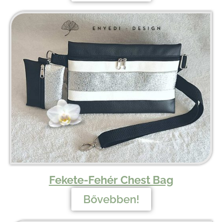
Fekete-Fehér Chest Bag
Bővebben!