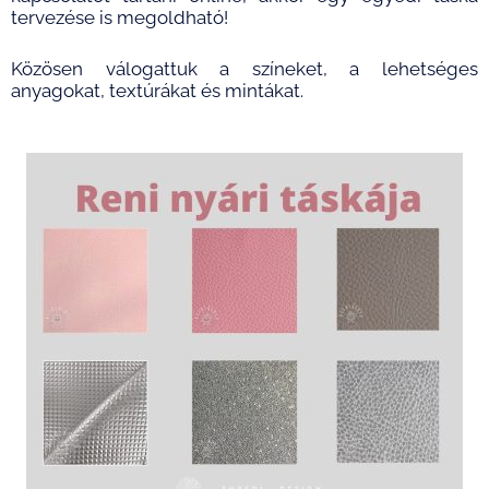
tervezése is megoldható!
Közösen válogattuk a színeket, a lehetséges
anyagokat, textúrákat és mintákat.