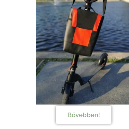
Bővebben!