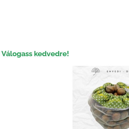
Válogass kedvedre!