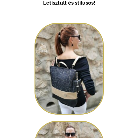
Letisztult és stílusos!